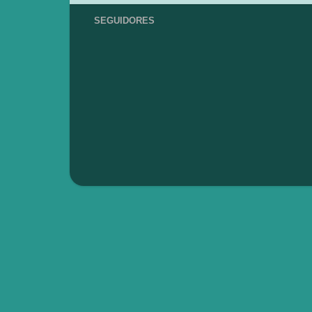
SEGUIDORES