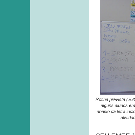
Rotina prevista (26/
alguns alunos em
abaixo da letra ind
ativida