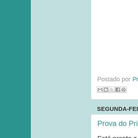
Postado por
P
SEGUNDA-FEIR
Prova do Pr