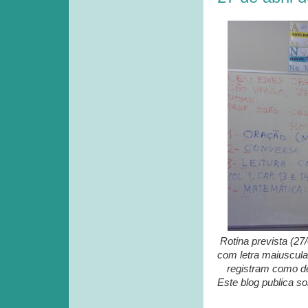
Rotina prevista (27
com letra maiuscula
registram como de 
Este blog publica s