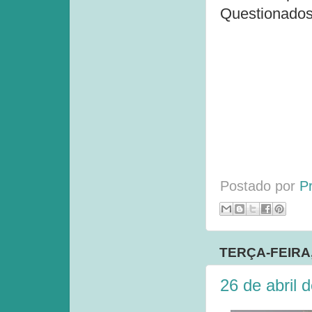
Questionados,
Postado por
P
TERÇA-FEIRA,
26 de abril 