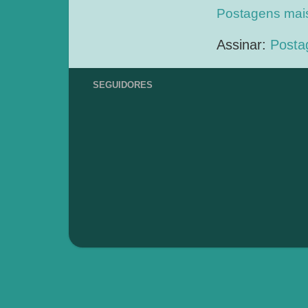
Postagens mai
Assinar:
Posta
SEGUIDORES