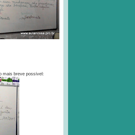
o mais breve possível: