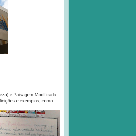
ureza) e Paisagem Modificada
Definições e exemplos, como