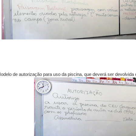
odelo de autorização para uso da piscina, que deverá ser devolvida 