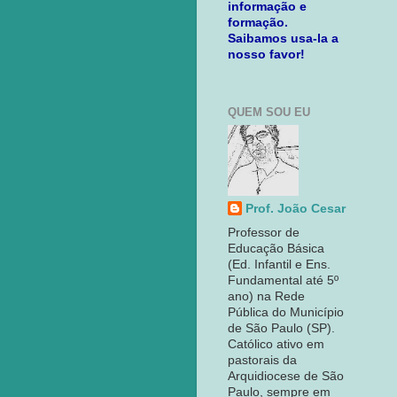
informação e
formação.
Saibamos usa-la a
nosso favor!
QUEM SOU EU
Prof. João Cesar
Professor de
Educação Básica
(Ed. Infantil e Ens.
Fundamental até 5º
ano) na Rede
Pública do Município
de São Paulo (SP).
Católico ativo em
pastorais da
Arquidiocese de São
Paulo, sempre em