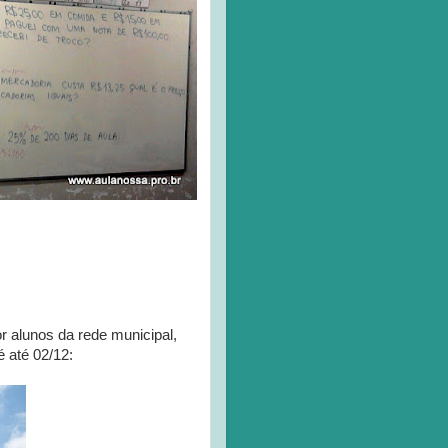
r alunos da rede municipal,
 até 02/12: