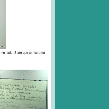
 molhado! Sorte que temos uma