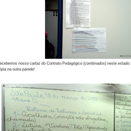
ecebemos nosso cartaz do Contrato Pedagógico (combinados) neste estado:
ópia na outra parede!