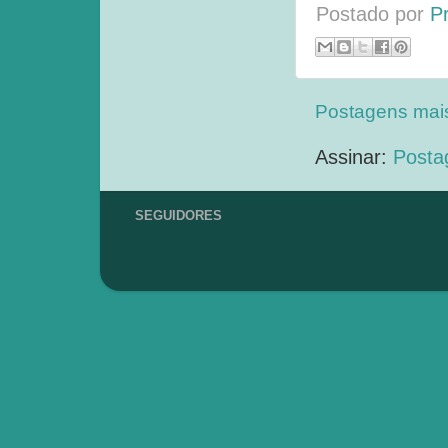
Postado por
P
Postagens mai
Assinar:
Posta
SEGUIDORES