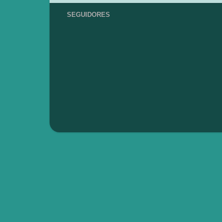
SEGUIDORES