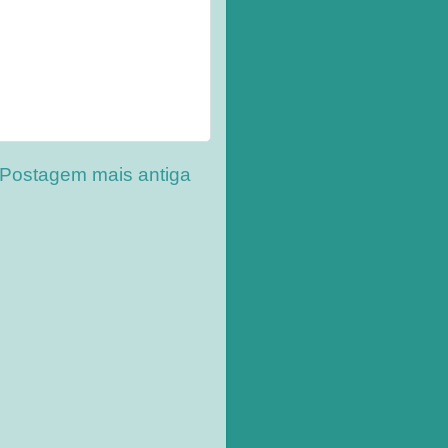
Postagem mais antiga