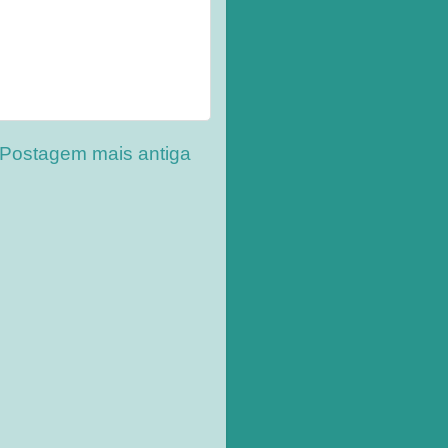
Postagem mais antiga