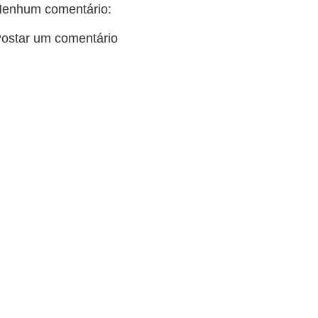
enhum comentário:
ostar um comentário