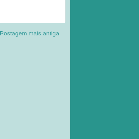
Postagem mais antiga