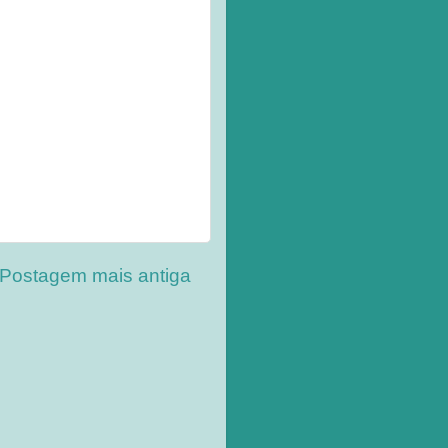
Postagem mais antiga