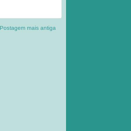
Postagem mais antiga