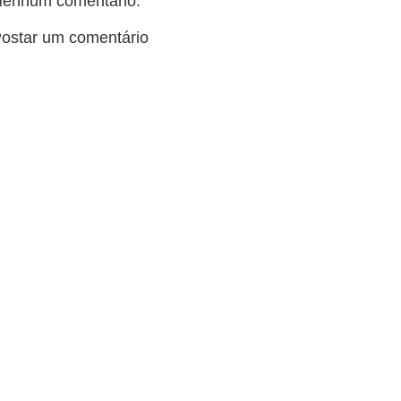
enhum comentário:
ostar um comentário