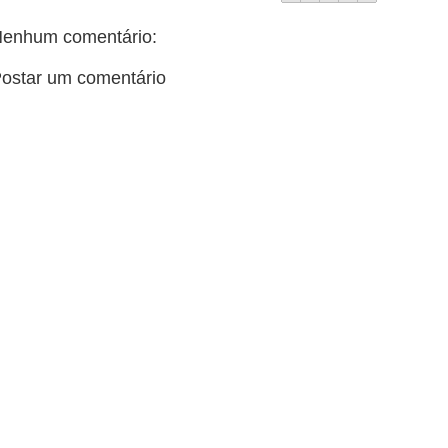
enhum comentário:
ostar um comentário