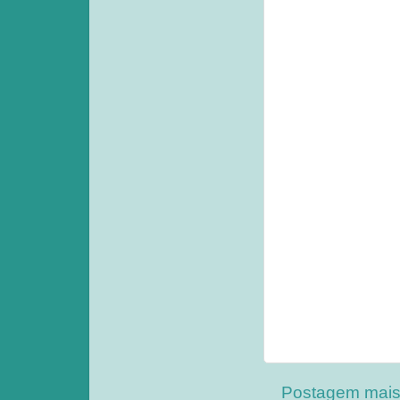
Postagem mais