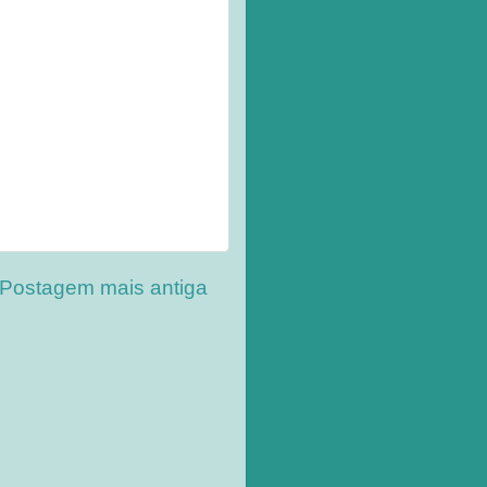
Postagem mais antiga