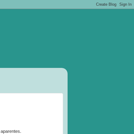
 aparentes.