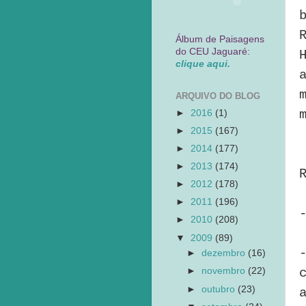
Álbum de Paisagens
do CEU Jaguaré:
clique aqui.
ARQUIVO DO BLOG
►
2016
(1)
►
2015
(167)
►
2014
(177)
►
2013
(174)
►
2012
(178)
►
2011
(196)
►
2010
(208)
▼
2009
(89)
►
dezembro
(16)
►
novembro
(22)
►
outubro
(23)