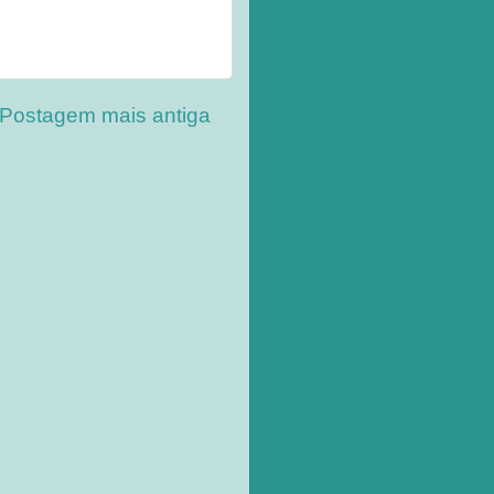
Postagem mais antiga