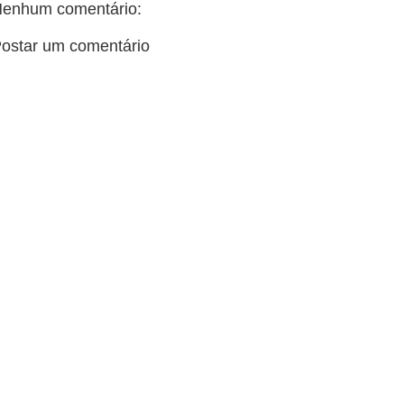
enhum comentário:
ostar um comentário